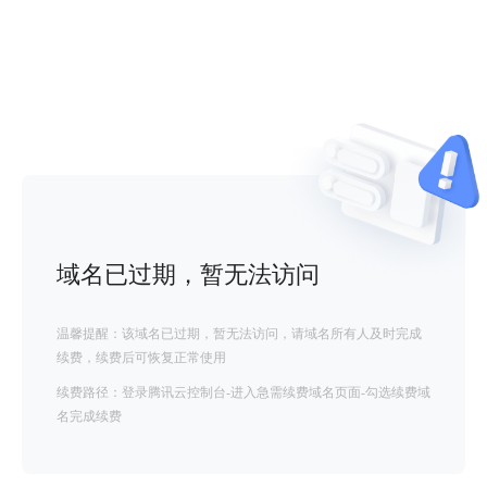
域名已过期，暂无法访问
温馨提醒：该域名已过期，暂无法访问，请域名所有人及时完成
续费，续费后可恢复正常使用
续费路径：登录腾讯云控制台-进入急需续费域名页面-勾选续费域
名完成续费