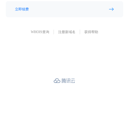
立即续费
WHOIS查询
注册新域名
获得帮助